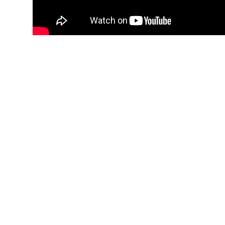
Предыдущая
Мы в Instagram: