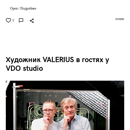
Open / Подробнее
events
1
Художник VALERIUS в гостях у
VDO studio