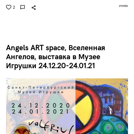
events
2
Angels ART space, Вселенная
Ангелов, выставка в Музее
Игрушки 24.12.20-24.01.21