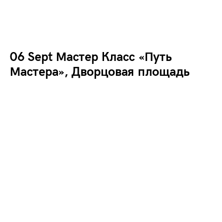
06 Sept Мастер Класс «Путь
Мастера», Дворцовая площадь