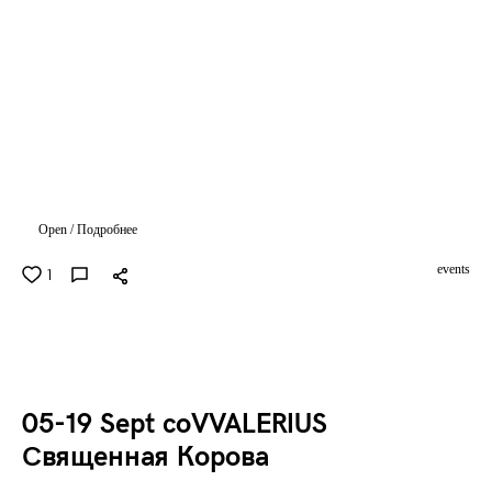
Open / Подробнее
events
1
05-19 Sept coVVALERIUS
Священная Корова