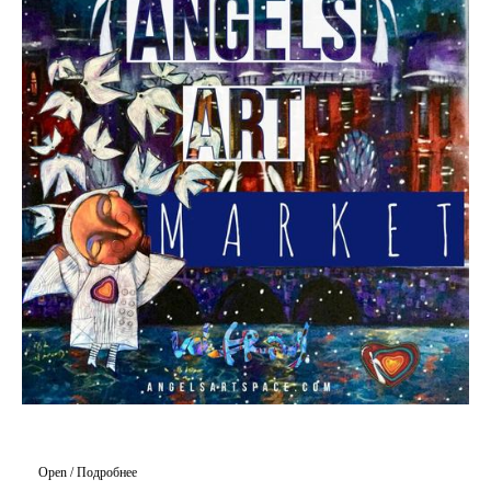
Open / Подробнее